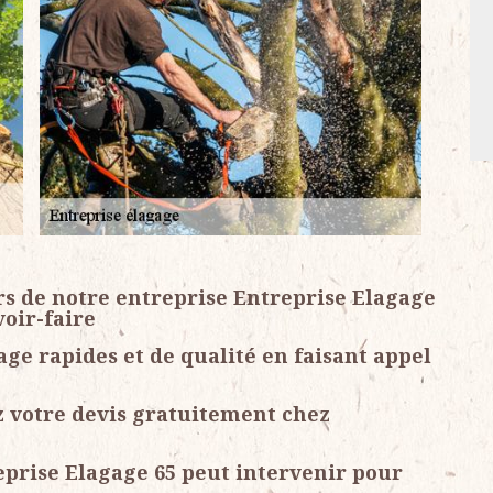
rs de notre entreprise Entreprise Elagage
voir-faire
ge rapides et de qualité en faisant appel
 votre devis gratuitement chez
eprise Elagage 65 peut intervenir pour