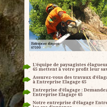
L’équipe de paysagistes élagueu
65 mettent à votre profit leur sa
Assurez-vous des travaux d’élaga
à Entreprise Elagage 65
Entreprise d’élagage : Demandez
Entreprise Elagage 65
Notre entreprise d’élagage Entr