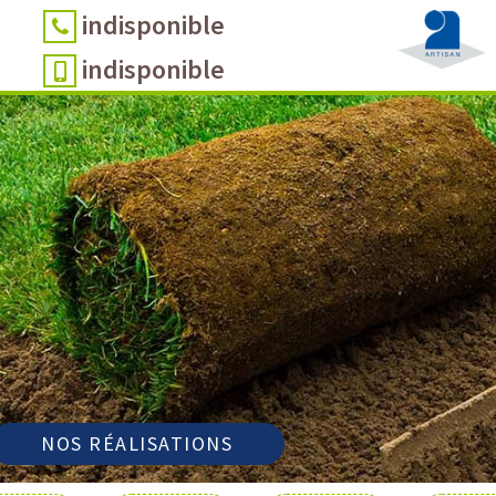
indisponible
indisponible
NOS RÉALISATIONS