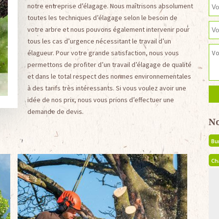
notre entreprise d’élagage. Nous maîtrisons absolument
toutes les techniques d’élagage selon le besoin de
votre arbre et nous pouvons également intervenir pour
tous les cas d’urgence nécessitant le travail d’un
élagueur. Pour votre grande satisfaction, nous vous
permettons de profiter d’un travail d’élagage de qualité
et dans le total respect des normes environnementales
à des tarifs très intéressants. Si vous voulez avoir une
idée de nos prix, nous vous prions d’effectuer une
demande de devis.
N
Bu
Ch