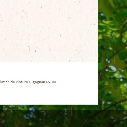
llation de cloture Lugagnan 65100