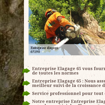
Entreprise Elagage 65 vous fourn
de toutes les normes
Entreprise Elagage 65 : Nous as
meilleur suivi de la croissance 
Service professionnel pour tout
Notre entreprise Entreprise Ela