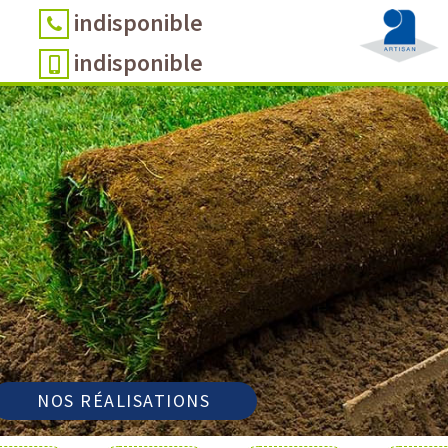
indisponible
indisponible
NOS RÉALISATIONS