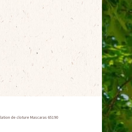
llation de cloture Mascaras 65190