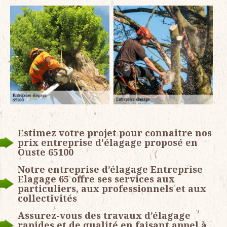
Estimez votre projet pour connaitre nos
prix entreprise d'élagage proposé en
Ouste 65100
Notre entreprise d’élagage Entreprise
Elagage 65 offre ses services aux
particuliers, aux professionnels et aux
collectivités
Assurez-vous des travaux d’élagage
rapides et de qualité en faisant appel à