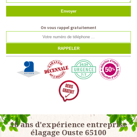
On vous rappel gratuitement
10 ans d'expérience entreprise
élagage Ouste 65100