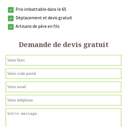
Prix imbattable dans le 65
Déplacement et devis gratuit
Artisans de père en fils
Demande de devis gratuit