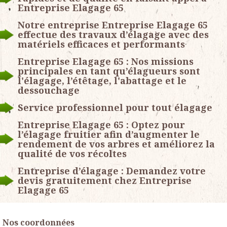
Entreprise Elagage 65
Notre entreprise Entreprise Elagage 65
effectue des travaux d’élagage avec des
matériels efficaces et performants
Entreprise Elagage 65 : Nos missions
principales en tant qu’élagueurs sont
l'élagage, l’étêtage, l'abattage et le
dessouchage
Service professionnel pour tout élagage
Entreprise Elagage 65 : Optez pour
l’élagage fruitier afin d’augmenter le
rendement de vos arbres et améliorez la
qualité de vos récoltes
Entreprise d’élagage : Demandez votre
devis gratuitement chez Entreprise
Elagage 65
Nos coordonnées