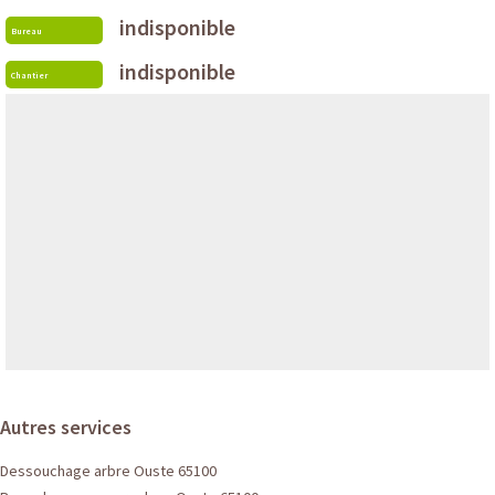
indisponible
Bureau
indisponible
Chantier
Autres services
Dessouchage arbre Ouste 65100