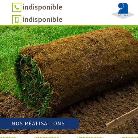
indisponible
indisponible
NOS RÉALISATIONS