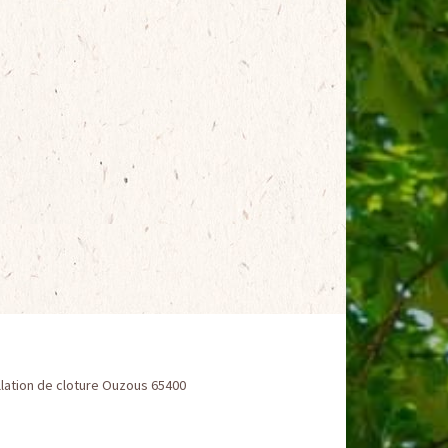
llation de cloture Ouzous 65400