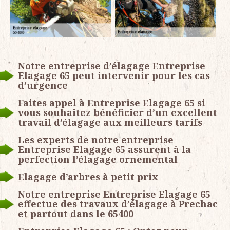
Notre entreprise d’élagage Entreprise
Elagage 65 peut intervenir pour les cas
d’urgence
Faites appel à Entreprise Elagage 65 si
vous souhaitez bénéficier d’un excellent
travail d’élagage aux meilleurs tarifs
Les experts de notre entreprise
Entreprise Elagage 65 assurent à la
perfection l’élagage ornemental
Elagage d’arbres à petit prix
Notre entreprise Entreprise Elagage 65
effectue des travaux d’élagage à Prechac
et partout dans le 65400