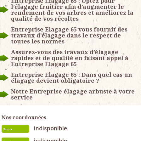
Entreprise Elagage 65 : Optez pour
l’élagage fruitier afin d’augmenter le
rendement de vos arbres et améliorez la
qualité de vos récoltes
Entreprise Elagage 65 vous fournit des
travaux d’élagage dans le respect de
toutes les normes
Assurez-vous des travaux d’élagage
rapides et de qualité en faisant appel à
Entreprise Elagage 65
Entreprise Elagage 65 : Dans quel cas un
élagage devient obligatoire ?
Notre Entreprise élagage arbuste à votre
service
Nos coordonnées
indisponible
Bureau
indisponible