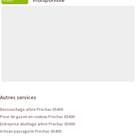
Chantier
Autres services
Dessouchage arbre Prechac 65400
Pose de gazon en rouleau Prechac 65400
Entreprise abattage arbre Prechac 65400
Artisan paysagiste Prechac 65400