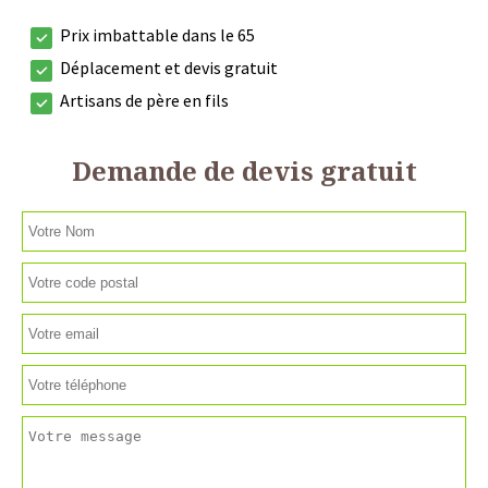
Prix imbattable dans le 65
Déplacement et devis gratuit
Artisans de père en fils
Demande de devis gratuit