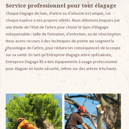
Service professionnel pour tout élagage
Chaque Elagage de haie, d’arbre ou d’arbuste est unique, car
chaque espèce a ses propres utilités. Nous débutons toujours par
une étude de l’état de l’arbre pour choisir le type d’élagage
indispensable : taille de formation, d’entretien, ou de structuration.
Nous avons recours à des techniques de pointe qui soignent la
physiologie de l’arbre, pour réduire les conséquences de la coupe
sur sa santé. En tant qu’Entreprise élagage arbre spécialisée,
Entreprise Elagage 65 a des équipements à usage professionnel
pour élaguer en toute sécurité, même sur des arbres très hauts.