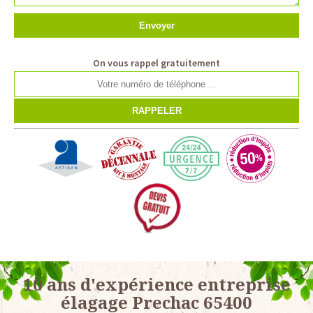
On vous rappel gratuitement
10 ans d'expérience entreprise
élagage Prechac 65400