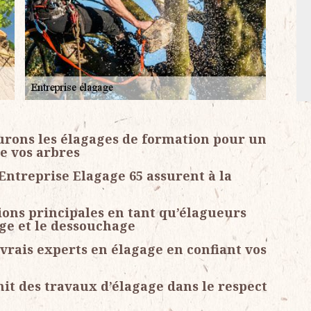
surons les élagages de formation pour un
de vos arbres
Entreprise Elagage 65 assurent à la
ions principales en tant qu’élagueurs
tage et le dessouchage
vrais experts en élagage en confiant vos
it des travaux d’élagage dans le respect