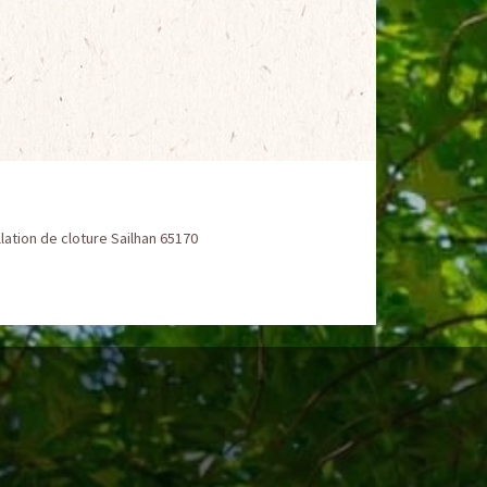
llation de cloture Sailhan 65170