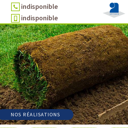
indisponible
indisponible
NOS RÉALISATIONS