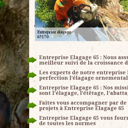
Entreprise Elagage 65 : Nous as
meilleur suivi de la croissance 
Les experts de notre entreprise 
perfection l’élagage ornemental
Entreprise Elagage 65 : Nos miss
sont l'élagage, l’étêtage, l'abat
Faites vous accompagner par de 
projets à Entreprise Elagage 65
Entreprise Elagage 65 vous fourn
de toutes les normes