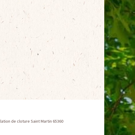
llation de cloture Saint Martin 65360