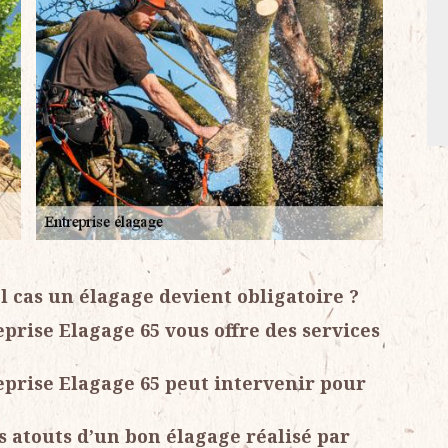
l cas un élagage devient obligatoire ?
prise Elagage 65 vous offre des services
eprise Elagage 65 peut intervenir pour
es atouts d’un bon élagage réalisé par