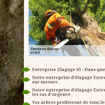
Entreprise Elagage 65 : Dans que
Notre entreprise d’élagage Entre
sur mesure
Notre entreprise d’élagage Entr
les cas d’urgence
Vos arbres profiteront de tous l