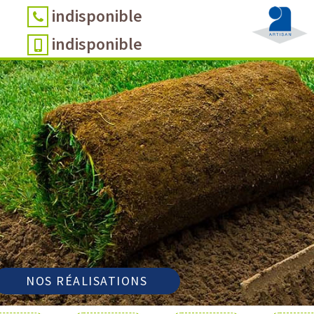
indisponible
indisponible
NOS RÉALISATIONS