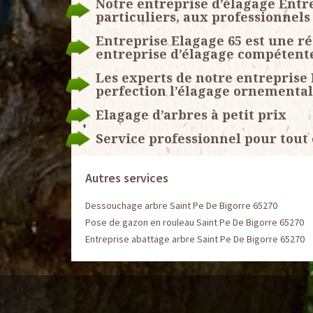
Notre entreprise d’élagage Entre
particuliers, aux professionnels 
Entreprise Elagage 65 est une r
entreprise d’élagage compétent
Les experts de notre entreprise 
perfection l’élagage ornemental
Elagage d’arbres à petit prix
Service professionnel pour tout
Autres services
Dessouchage arbre Saint Pe De Bigorre 65270
Pose de gazon en rouleau Saint Pe De Bigorre 65270
Entreprise abattage arbre Saint Pe De Bigorre 65270