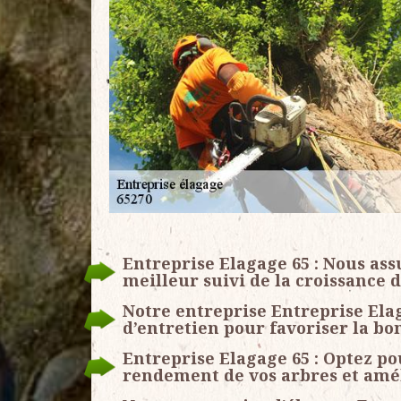
Entreprise Elagage 65 : Nous as
meilleur suivi de la croissance 
Notre entreprise Entreprise Ela
d’entretien pour favoriser la bo
Entreprise Elagage 65 : Optez po
rendement de vos arbres et améli