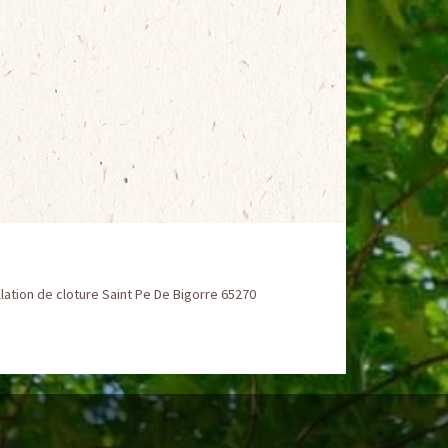
llation de cloture Saint Pe De Bigorre 65270