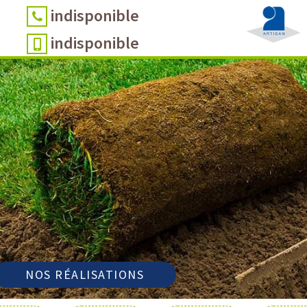
indisponible
indisponible
NOS RÉALISATIONS