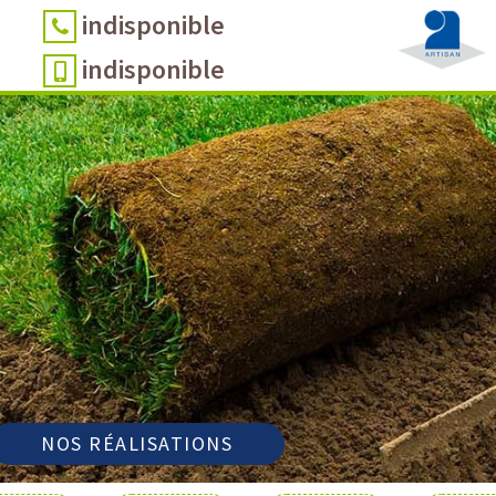
indisponible
indisponible
NOS RÉALISATIONS