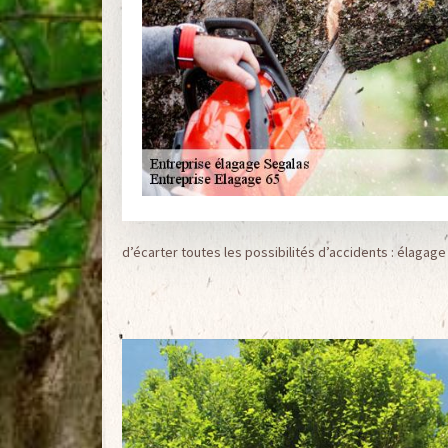
d’écarter toutes les possibilités d’accidents : élagage