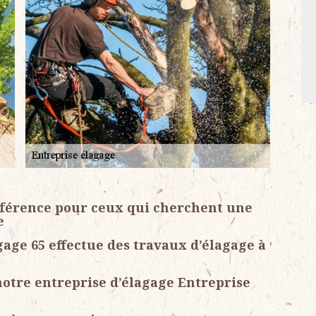
éférence pour ceux qui cherchent une
e
age 65 effectue des travaux d’élagage à
 notre entreprise d’élagage Entreprise