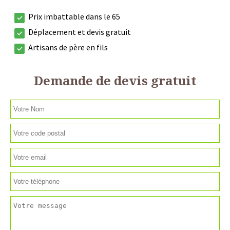
Prix imbattable dans le 65
Déplacement et devis gratuit
Artisans de père en fils
Demande de devis gratuit