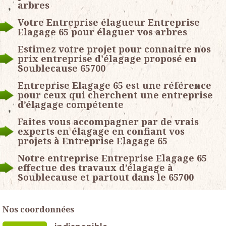
arbres
Votre Entreprise élagueur Entreprise
Elagage 65 pour élaguer vos arbres
Estimez votre projet pour connaitre nos
prix entreprise d'élagage proposé en
Soublecause 65700
Entreprise Elagage 65 est une référence
pour ceux qui cherchent une entreprise
d’élagage compétente
Faites vous accompagner par de vrais
experts en élagage en confiant vos
projets à Entreprise Elagage 65
Notre entreprise Entreprise Elagage 65
effectue des travaux d’élagage à
Soublecause et partout dans le 65700
Nos coordonnées