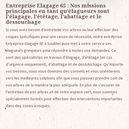
Entreprise Elagage 65 : Nos missions
principales en tant qu’élagueurs sont
l'élagage, l’étêtage, l'abattage et le
dessouchage
Si vous avez besoin d’entretenir vos arbres ou leur effectuer des
coupes spécifiques pour une raison de nécessité, notre entreprise
Entreprise Elagage 65 à Soublecause met à votre service ses
élagueurs grimpeurs pour répondre à toutes vos demandes. Ce
sont des spécialistes en travaux d’élagage, d’étêtage (en cas
d’urgence uniquement), d’abattage et de dessouchage. Qu’importe
vos besoins, nous vous donnons des conseils et vous orienterons
vers les meilleures solutions afin que vous puissiez prendre soin de
vos arbres de la manière la plus adéquate. En plus de s’assurer de
l’entretien de vos arbres et de votre espace vert, nous sommes
spécialement formés pour effectuer des interventions importantes
dans des zones à risques.