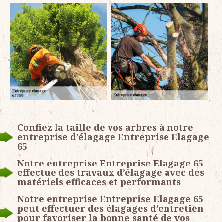
Confiez la taille de vos arbres à notre
entreprise d’élagage Entreprise Elagage
65
Notre entreprise Entreprise Elagage 65
effectue des travaux d’élagage avec des
matériels efficaces et performants
Notre entreprise Entreprise Elagage 65
peut effectuer des élagages d’entretien
pour favoriser la bonne santé de vos