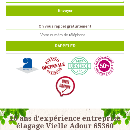
On vous rappel gratuitement
10 ans d'expérience entreprise
élagage Vielle Adour 65360