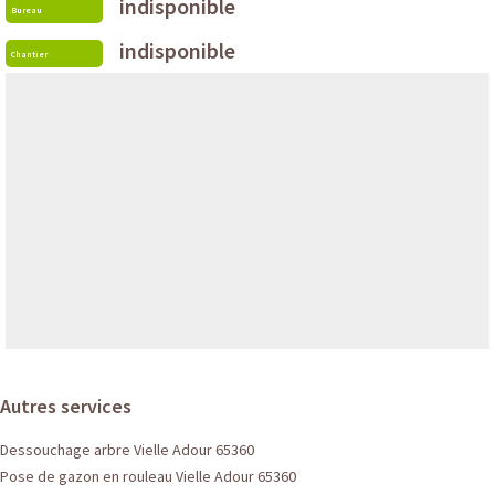
indisponible
Bureau
indisponible
Chantier
Autres services
Dessouchage arbre Vielle Adour 65360
Pose de gazon en rouleau Vielle Adour 65360