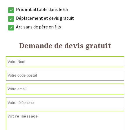
Prix imbattable dans le 65
Déplacement et devis gratuit
Artisans de père en fils
Demande de devis gratuit