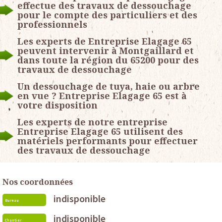
effectue des travaux de dessouchage
pour le compte des particuliers et des
professionnels
Les experts de Entreprise Elagage 65
peuvent intervenir à Montgaillard et
dans toute la région du 65200 pour des
travaux de dessouchage
Un dessouchage de tuya, haie ou arbre
en vue ? Entreprise Elagage 65 est à
votre disposition
Les experts de notre entreprise
Entreprise Elagage 65 utilisent des
matériels performants pour effectuer
des travaux de dessouchage
Nos coordonnées
indisponible
Bureau
indisponible
Chantier