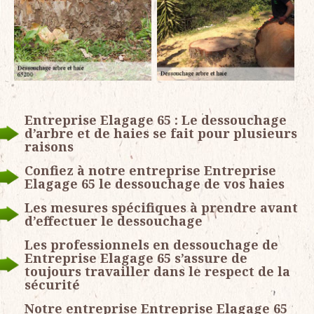
Entreprise Elagage 65 : Le dessouchage
d’arbre et de haies se fait pour plusieurs
raisons
Confiez à notre entreprise Entreprise
Elagage 65 le dessouchage de vos haies
Les mesures spécifiques à prendre avant
d’effectuer le dessouchage
Les professionnels en dessouchage de
Entreprise Elagage 65 s’assure de
toujours travailler dans le respect de la
sécurité
Notre entreprise Entreprise Elagage 65