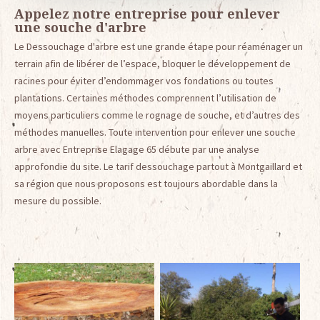
Appelez notre entreprise pour enlever
une souche d'arbre
Le Dessouchage d'arbre est une grande étape pour réaménager un
terrain afin de libérer de l’espace, bloquer le développement de
racines pour éviter d’endommager vos fondations ou toutes
plantations. Certaines méthodes comprennent l’utilisation de
moyens particuliers comme le rognage de souche, et d’autres des
méthodes manuelles. Toute intervention pour enlever une souche
arbre avec Entreprise Elagage 65 débute par une analyse
approfondie du site. Le tarif dessouchage partout à Montgaillard et
sa région que nous proposons est toujours abordable dans la
mesure du possible.