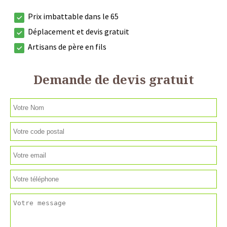
Prix imbattable dans le 65
Déplacement et devis gratuit
Artisans de père en fils
Demande de devis gratuit