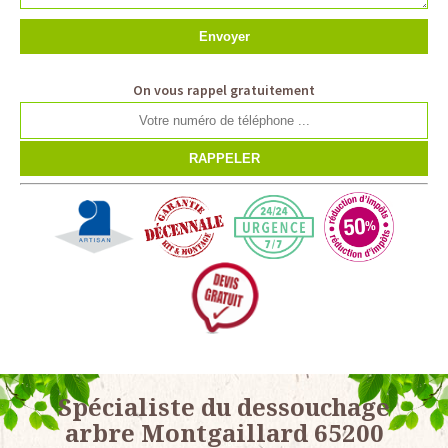
On vous rappel gratuitement
Spécialiste du dessouchage
arbre Montgaillard 65200