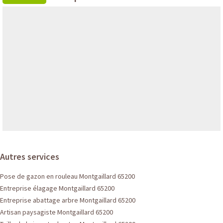
Autres services
Pose de gazon en rouleau Montgaillard 65200
Entreprise élagage Montgaillard 65200
Entreprise abattage arbre Montgaillard 65200
Artisan paysagiste Montgaillard 65200