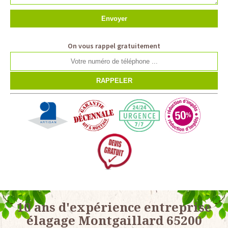
On vous rappel gratuitement
10 ans d'expérience entreprise
élagage Montgaillard 65200