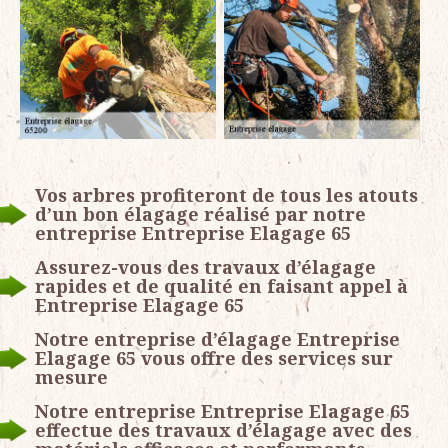
Vos arbres profiteront de tous les atouts
d’un bon élagage réalisé par notre
entreprise Entreprise Elagage 65
Assurez-vous des travaux d’élagage
rapides et de qualité en faisant appel à
Entreprise Elagage 65
Notre entreprise d’élagage Entreprise
Elagage 65 vous offre des services sur
mesure
Notre entreprise Entreprise Elagage 65
effectue des travaux d’élagage avec des