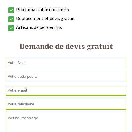
Prix imbattable dans le 65
Déplacement et devis gratuit
Artisans de père en fils
Demande de devis gratuit