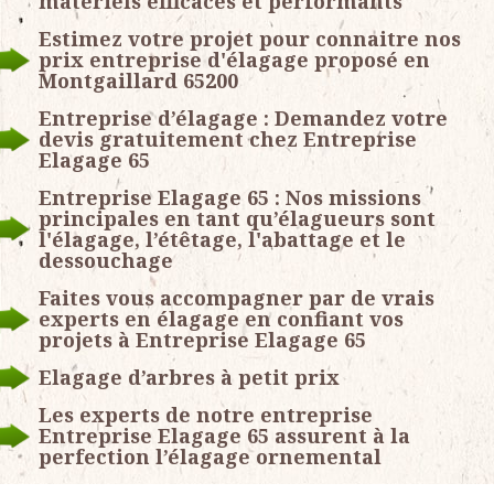
matériels efficaces et performants
Estimez votre projet pour connaitre nos
prix entreprise d'élagage proposé en
Montgaillard 65200
Entreprise d’élagage : Demandez votre
devis gratuitement chez Entreprise
Elagage 65
Entreprise Elagage 65 : Nos missions
principales en tant qu’élagueurs sont
l'élagage, l’étêtage, l'abattage et le
dessouchage
Faites vous accompagner par de vrais
experts en élagage en confiant vos
projets à Entreprise Elagage 65
Elagage d’arbres à petit prix
Les experts de notre entreprise
Entreprise Elagage 65 assurent à la
perfection l’élagage ornemental