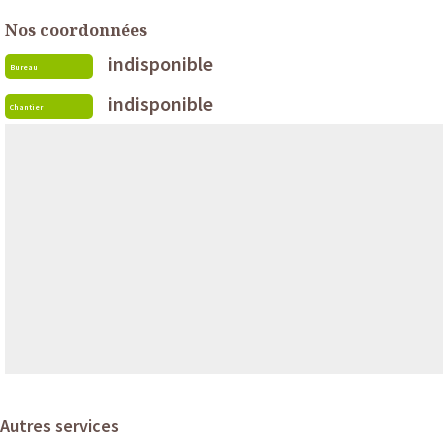
Nos coordonnées
indisponible
Bureau
indisponible
Chantier
Autres services